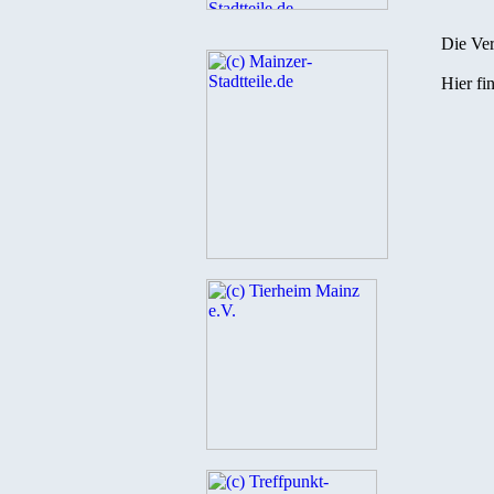
Die Ver
Hier fi