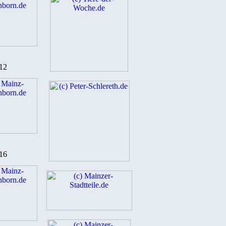
12
16