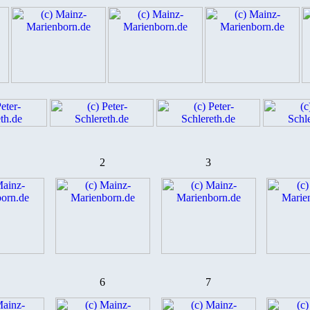
2
3
6
7