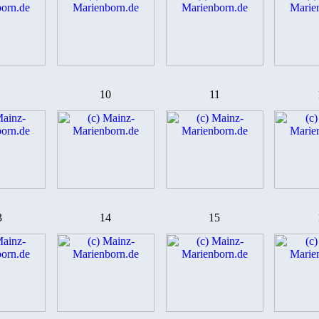
10
11
3
14
15