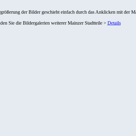
größerung der Bilder geschieht einfach durch das Anklicken mit der M
nden Sie die Bildergalerien weiterer Mainzer Stadtteile >
Details