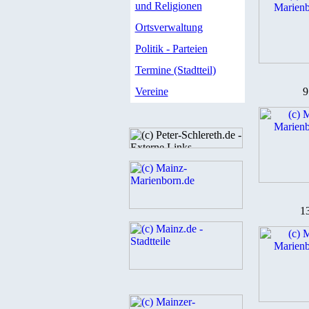
und Religionen
Ortsverwaltung
Politik - Parteien
Termine (Stadtteil)
Vereine
9
1