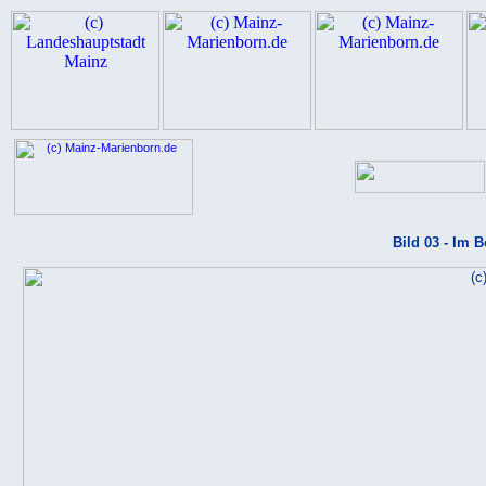
Bild 03 - Im 