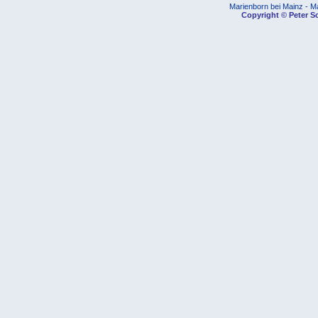
Marienborn bei Mainz - M
Copyright © Peter Sc