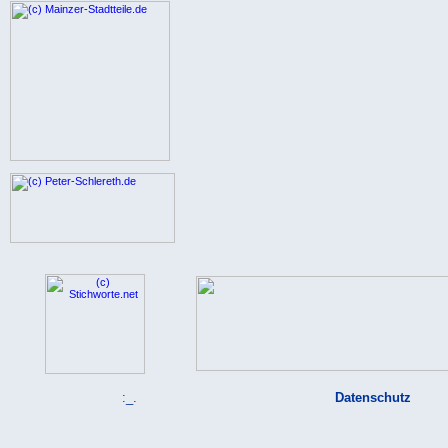
:_.
Datenschutz